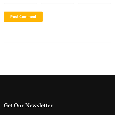
Get Our Newsletter