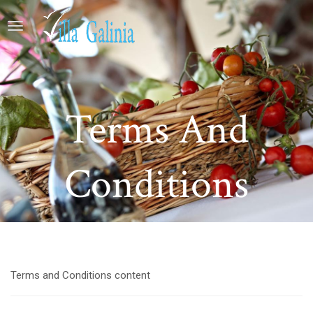
Terms And
Conditions
Terms and Conditions content