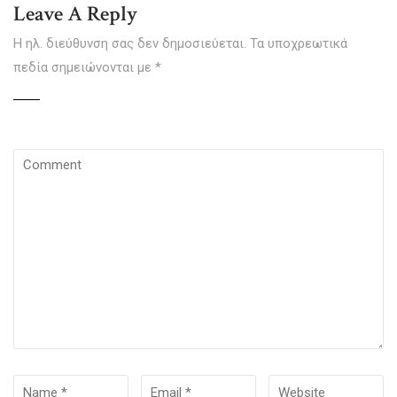
Leave A Reply
Η ηλ. διεύθυνση σας δεν δημοσιεύεται.
Τα υποχρεωτικά
πεδία σημειώνονται με
*